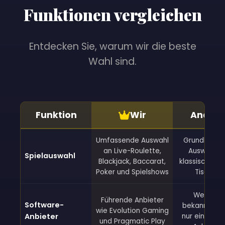
Funktionen vergleichen
Entdecken Sie, warum wir die beste
Wahl sind.
Funktion
Wir
Andere
Umfassende Auswahl
Grundlegen
an Live-Roulette,
Auswahl a
Spielauswahl
Blackjack, Baccarat,
klassischen L
Poker und Spielshows
Tischen
Weniger
Führende Anbieter
Software-
bekannte od
wie Evolution Gaming
Anbieter
nur ein einzi
und Pragmatic Play