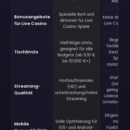
Anbieter
Spezielle Boni und
Bonusangebote
Keine dedizie
Aktionen für Live
für Live Casino
Live Casino B
Casino Spiele
Begrenzte
Vielfältige Limits,
Tischlimits, 
geeignet für alle
Tischlimits
bestimmt
Budgets (ab 0,10 €
Spieler
bis 10.000 €+)
ausschließ
Standard-
Hochauflösendes
Qualität,
Streaming-
(HD) und
gelegentlic
Qualität
unterbrechungsfreies
Ladezeiten o
Streaming
Unterbrechu
Eingeschrän
Volle Optimierung für
mobile
Mobile
iOS- und Android-
Funktionalit