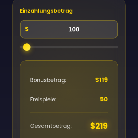
Einzahlungsbetrag
$
$119
Bonusbetrag:
50
Freispiele:
$219
Gesamtbetrag: