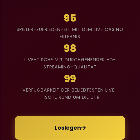
95
SPIELER-ZUFRIEDENHEIT MIT DEM LIVE CASINO
ERLEBNIS
98
LIVE-TISCHE MIT DURCHGEHENDER HD-
STREAMING-QUALITÄT
99
VERFÜGBARKEIT DER BELIEBTESTEN LIVE-
TISCHE RUND UM DIE UHR
Loslegen