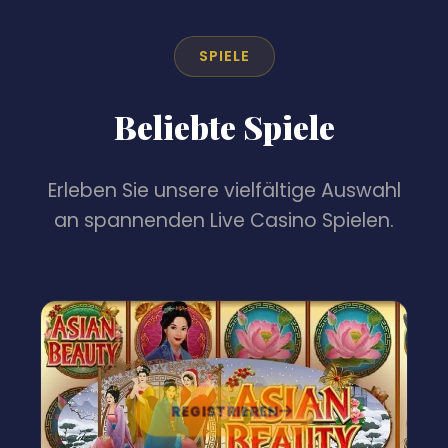
SPIELE
Beliebte Spiele
Erleben Sie unsere vielfältige Auswahl
an spannenden Live Casino Spielen.
REGISTRIEREN