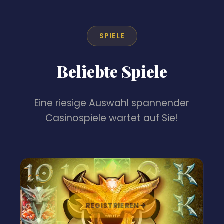
SPIELE
Beliebte Spiele
Eine riesige Auswahl spannender
Casinospiele wartet auf Sie!
REGISTRIEREN