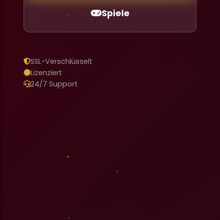
Spiele
SSL-Verschlüsselt
Lizenziert
24/7 Support