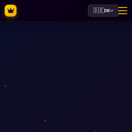
🇩🇪
DE