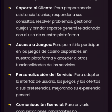
Soporte al Cliente:
Para proporcionarle
asistencia técnica, responder a sus
consultas, resolver problemas, gestionar
quejas y brindar soporte general relacionado
con el uso de nuestra plataforma.
Acceso a Juegos:
Para permitirle participar
en los juegos de casino disponibles en
nuestra plataforma y acceder a otras
funcionalidades de los servicios.
Personalización del Servicio:
Para adaptar
la interfaz de usuario, los juegos y las ofertas
a sus preferencias, mejorando su experiencia
general.
Comunicación Esencial:
Para enviarle
comunicaciones importantes no