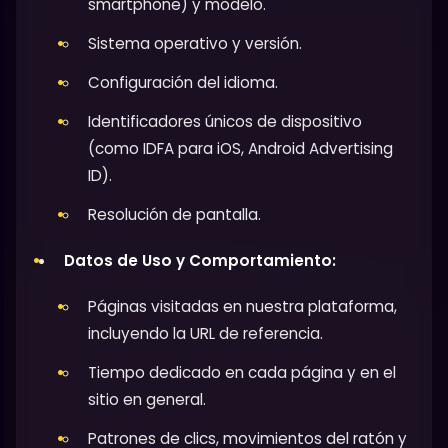
smartphone) y modelo.
Sistema operativo y versión.
Configuración del idioma.
Identificadores únicos de dispositivo
(como IDFA para iOS, Android Advertising
ID).
Resolución de pantalla.
Datos de Uso y Comportamiento:
Páginas visitadas en nuestra plataforma,
incluyendo la URL de referencia.
Tiempo dedicado en cada página y en el
sitio en general.
Patrones de clics, movimientos del ratón y