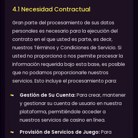
4.1 Necesidad Contractual
Gran parte del procesamiento de sus datos
personales es necesario para la ejecución del
contrato en el que usted es parte, es decir,
nuestros Términos y Condiciones de Servicio. Si
usted no proporciona o nos permite procesar la
información requerida bajo esta base, es posible
que no podamos proporcionarle nuestros
servicios. Esto incluye el procesamiento para:
Gestión de Su Cuenta:
Para crear, mantener
y gestionar su cuenta de usuario en nuestra
plataforma, permitiéndole acceder a
nuestros servicios de casino en línea.
Provisión de Servicios de Juego:
Para