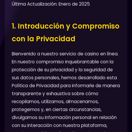
Última Actualización: Enero de 2025
1. Introducción y Compromiso
con la Privacidad
Bienvenido a nuestro servicio de casino en línea.
En nuestro compromiso inquebrantable con la
protección de su privacidad y la seguridad de
sus datos personales, hemos desarrollado esta
Política de Privacidad para informarle de manera
transparente y exhaustiva sobre cómo
recopilamos, utilizamos, almacenamos,
protegemos y, en ciertas circunstancias,
divulgamos su información personal en relación
con su interacción con nuestra plataforma,