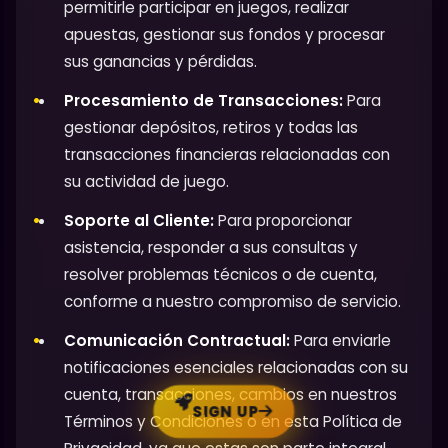
permitirle participar en juegos, realizar
apuestas, gestionar sus fondos y procesar
sus ganancias y pérdidas.
Procesamiento de Transacciones:
Para
gestionar depósitos, retiros y todas las
transacciones financieras relacionadas con
su actividad de juego.
Soporte al Cliente:
Para proporcionar
asistencia, responder a sus consultas y
resolver problemas técnicos o de cuenta,
conforme a nuestro compromiso de servicio.
Comunicación Contractual:
Para enviarle
notificaciones esenciales relacionadas con su
cuenta, transacciones, cambios en nuestros
SIGN UP
Términos y Condiciones o en esta Política de