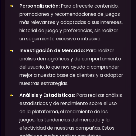
Personalización:
Para ofrecerle contenido,
promociones y recomendaciones de juegos
más relevantes y adaptadas a sus intereses,
historial de juego y preferencias, sin realizar
un seguimiento excesivo o intrusivo.
Investigación de Mercado:
Para realizar
análisis demográficos y de comportamiento
del usuario, lo que nos ayuda a comprender
mejor a nuestra base de clientes y a adaptar
nuestras estrategias.
Análisis y Estadísticas:
Para realizar análisis
estadísticos y de rendimiento sobre el uso
de la plataforma, el rendimiento de los
juegos, las tendencias del mercado y la
efectividad de nuestras campañas. Estos