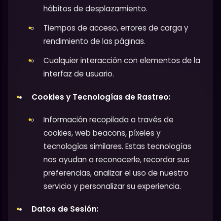
hábitos de desplazamiento.
Tiempos de acceso, errores de carga y
rendimiento de las páginas.
Cualquier interacción con elementos de la
interfaz de usuario.
Cookies y Tecnologías de Rastreo:
Información recopilada a través de
cookies, web beacons, píxeles y
tecnologías similares. Estas tecnologías
nos ayudan a reconocerle, recordar sus
preferencias, analizar el uso de nuestro
servicio y personalizar su experiencia.
Datos de Sesión: