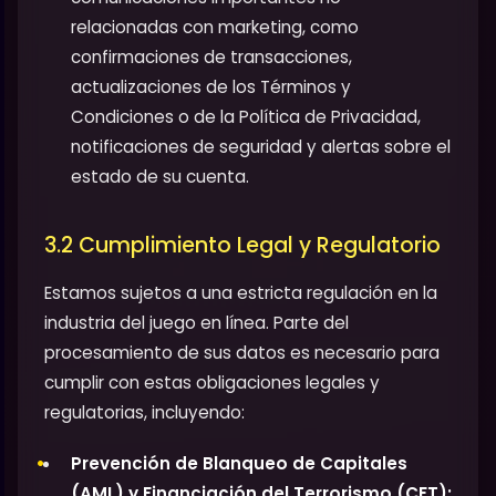
relacionadas con marketing, como
confirmaciones de transacciones,
actualizaciones de los Términos y
Condiciones o de la Política de Privacidad,
notificaciones de seguridad y alertas sobre el
estado de su cuenta.
3.2 Cumplimiento Legal y Regulatorio
Estamos sujetos a una estricta regulación en la
industria del juego en línea. Parte del
procesamiento de sus datos es necesario para
cumplir con estas obligaciones legales y
regulatorias, incluyendo:
Prevención de Blanqueo de Capitales
(AML) y Financiación del Terrorismo (CFT):