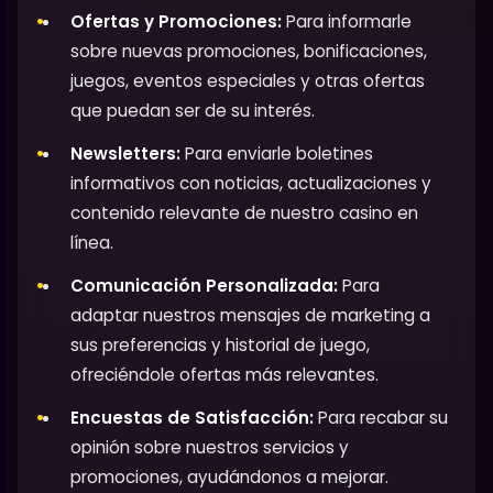
Ofertas y Promociones:
Para informarle
sobre nuevas promociones, bonificaciones,
juegos, eventos especiales y otras ofertas
que puedan ser de su interés.
Newsletters:
Para enviarle boletines
informativos con noticias, actualizaciones y
contenido relevante de nuestro casino en
línea.
Comunicación Personalizada:
Para
adaptar nuestros mensajes de marketing a
sus preferencias y historial de juego,
ofreciéndole ofertas más relevantes.
Encuestas de Satisfacción:
Para recabar su
opinión sobre nuestros servicios y
promociones, ayudándonos a mejorar.