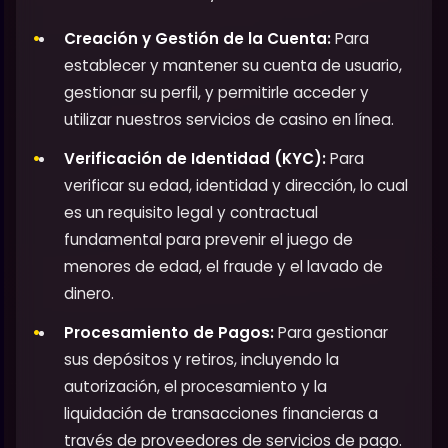
Creación y Gestión de la Cuenta:
Para
establecer y mantener su cuenta de usuario,
gestionar su perfil, y permitirle acceder y
utilizar nuestros servicios de casino en línea.
Verificación de Identidad (KYC):
Para
verificar su edad, identidad y dirección, lo cual
es un requisito legal y contractual
fundamental para prevenir el juego de
menores de edad, el fraude y el lavado de
dinero.
Procesamiento de Pagos:
Para gestionar
sus depósitos y retiros, incluyendo la
autorización, el procesamiento y la
liquidación de transacciones financieras a
través de proveedores de servicios de pago.