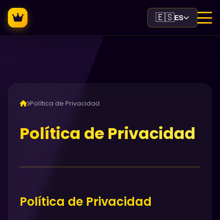
🇪🇸
ES
Política de Privacidad
Política de Privacidad
Política de Privacidad