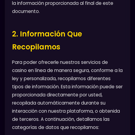
la información proporcionada al final de este
documento.
2. Información Que
Recopilamos
Para poder ofrecerle nuestros servicios de
casino en línea de manera segura, conforme a la
ley y personalizada, recopilamos diferentes
tipos de información. Esta información puede ser
proporcionada directamente por usted,
recopilada automáticamente durante su
interacción con nuestra plataforma, o obtenida
de terceros. A continuación, detallamos las
categorías de datos que recopilamos: