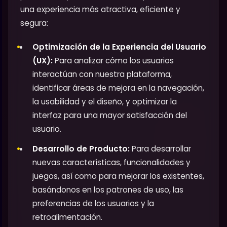
una experiencia más atractiva, eficiente y
segura:
Optimización de la Experiencia del Usuario
(UX):
Para analizar cómo los usuarios
interactúan con nuestra plataforma,
identificar áreas de mejora en la navegación,
la usabilidad y el diseño, y optimizar la
interfaz para una mayor satisfacción del
usuario.
Desarrollo de Producto:
Para desarrollar
nuevas características, funcionalidades y
juegos, así como para mejorar los existentes,
basándonos en los patrones de uso, las
preferencias de los usuarios y la
retroalimentación.