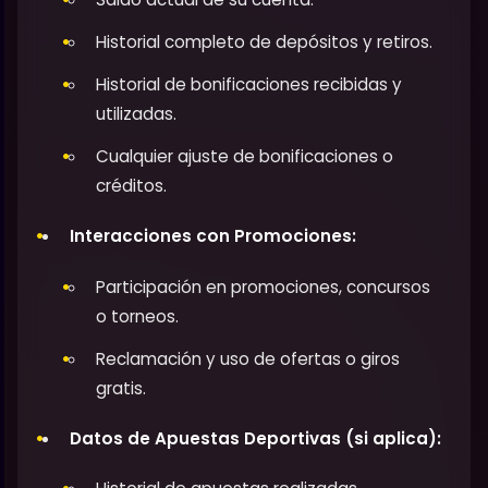
Historial completo de depósitos y retiros.
Historial de bonificaciones recibidas y
utilizadas.
Cualquier ajuste de bonificaciones o
créditos.
Interacciones con Promociones:
Participación en promociones, concursos
o torneos.
Reclamación y uso de ofertas o giros
gratis.
Datos de Apuestas Deportivas (si aplica):