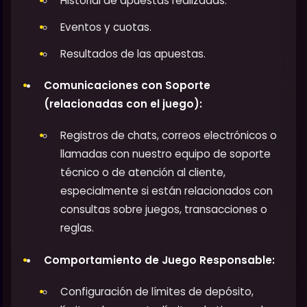
Historial de apuestas realizadas.
Eventos y cuotas.
Resultados de las apuestas.
Comunicaciones con Soporte
(relacionadas con el juego):
Registros de chats, correos electrónicos o
llamadas con nuestro equipo de soporte
técnico o de atención al cliente,
especialmente si están relacionados con
consultas sobre juegos, transacciones o
reglas.
Comportamiento de Juego Responsable:
Configuración de límites de depósito,