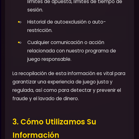
límites de apuesta, límites de tiempo de
sesión.
Historial de autoexclusión o auto-
restricción.
Cualquier comunicación o acción
relacionada con nuestro programa de
juego responsable.
La recopilación de esta información es vital para
garantizar una experiencia de juego justa y
regulada, así como para detectar y prevenir el
fraude y el lavado de dinero.
3. Cómo Utilizamos Su
Información