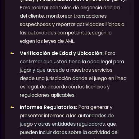
Para realizar controles de diligencia debida
del cliente, monitorear transacciones
sospechosas y reportar actividades ilícitas a
las autoridades competentes, según lo
exigen las leyes de AML.
Verificación de Edad y Ubicación:
Para
confirmar que usted tiene la edad legal para
jugar y que accede a nuestros servicios
desde una jurisdicción donde el juego en línea
es legal, de acuerdo con las licencias y
regulaciones aplicables.
Informes Regulatorios:
Para generar y
presentar informes a las autoridades de
juego y otras entidades reguladoras, que
pueden incluir datos sobre la actividad del