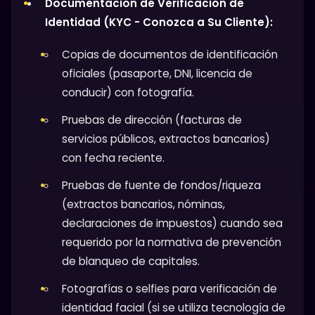
Documentación de Verificación de
Identidad (KYC - Conozca a Su Cliente):
Copias de documentos de identificación
oficiales (pasaporte, DNI, licencia de
conducir) con fotografía.
Pruebas de dirección (facturas de
servicios públicos, extractos bancarios)
con fecha reciente.
Pruebas de fuente de fondos/riqueza
(extractos bancarios, nóminas,
declaraciones de impuestos) cuando sea
requerido por la normativa de prevención
de blanqueo de capitales.
Fotografías o selfies para verificación de
identidad facial (si se utiliza tecnología de