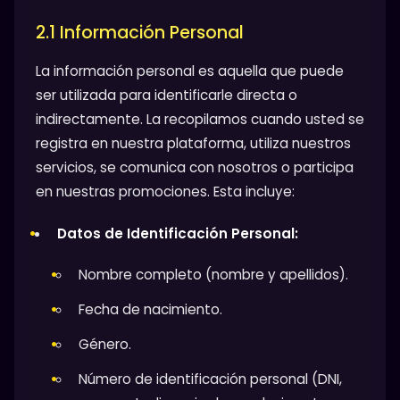
2.1 Información Personal
La información personal es aquella que puede
ser utilizada para identificarle directa o
indirectamente. La recopilamos cuando usted se
registra en nuestra plataforma, utiliza nuestros
servicios, se comunica con nosotros o participa
en nuestras promociones. Esta incluye:
Datos de Identificación Personal:
Nombre completo (nombre y apellidos).
Fecha de nacimiento.
Género.
Número de identificación personal (DNI,