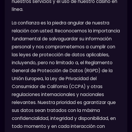
nuestros servicios y el uso de nuestro casino en
línea.
La confianza es la piedra angular de nuestra
relación con usted. Reconocemos la importancia
fundamental de salvaguardar su información
personal y nos comprometemos a cumplir con
las leyes de protección de datos aplicables,
incluyendo, pero no limitado a, el Reglamento
General de Protección de Datos (RGPD) de la
Unión Europea, la Ley de Privacidad del
Consumidor de California (CCPA) y otras
regulaciones internacionales y nacionales
relevantes. Nuestra prioridad es garantizar que
sus datos sean tratados con la máxima
confidencialidad, integridad y disponibilidad, en
todo momento y en cada interacción con