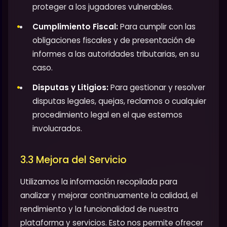
proteger a los jugadores vulnerables.
Cumplimiento Fiscal:
Para cumplir con las
obligaciones fiscales y de presentación de
informes a las autoridades tributarias, en su
caso.
Disputas y Litigios:
Para gestionar y resolver
disputas legales, quejas, reclamos o cualquier
procedimiento legal en el que estemos
involucrados.
3.3 Mejora del Servicio
Utilizamos la información recopilada para
analizar y mejorar continuamente la calidad, el
rendimiento y la funcionalidad de nuestra
plataforma y servicios. Esto nos permite ofrecer