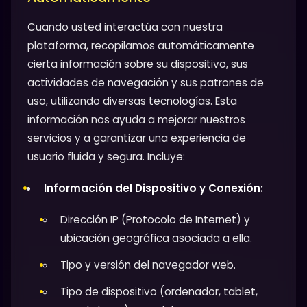
Cuando usted interactúa con nuestra
plataforma, recopilamos automáticamente
cierta información sobre su dispositivo, sus
actividades de navegación y sus patrones de
uso, utilizando diversas tecnologías. Esta
información nos ayuda a mejorar nuestros
servicios y a garantizar una experiencia de
usuario fluida y segura. Incluye:
Información del Dispositivo y Conexión:
Dirección IP (Protocolo de Internet) y
ubicación geográfica asociada a ella.
Tipo y versión del navegador web.
Tipo de dispositivo (ordenador, tablet,