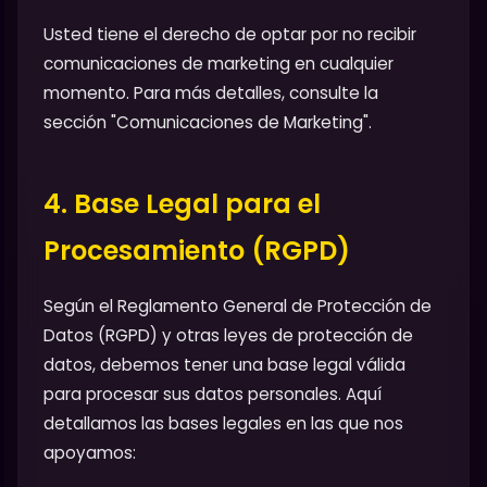
Usted tiene el derecho de optar por no recibir
comunicaciones de marketing en cualquier
momento. Para más detalles, consulte la
sección "Comunicaciones de Marketing".
4. Base Legal para el
Procesamiento (RGPD)
Según el Reglamento General de Protección de
Datos (RGPD) y otras leyes de protección de
datos, debemos tener una base legal válida
para procesar sus datos personales. Aquí
detallamos las bases legales en las que nos
apoyamos: