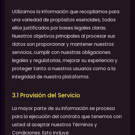
Utilizamos la información que recopilamos para
una variedad de propósitos esenciales, todos
ellos justificados por bases legales claras.
Nuestros objetivos principales al procesar sus
datos son proporcionar y mantener nuestros
servicios, cumplir con nuestras obligaciones
legales y regulatorias, mejorar su experiencia y
proteger tanto a nuestros usuarios como a la
integridad de nuestra plataforma.
3.1 Provisión del Servicio
La mayor parte de su información se procesa
para la ejecución del contrato que tenemos con
usted al aceptar nuestros Términos y
Condiciones. Esto incluye: