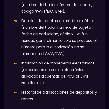
(nombre del titular, número de cuenta,
código SWIFT/BIC/IBAN).
Detalles de tarjetas de crédito o débito
(nombre del titular, número de tarjeta,
fecha de caducidad, código CVV/CVC –
aunque generalmente solo se procesa el
número para la autorización, no se
almacena el CVV/CVC).
Información de monederos electrónicos
(direcciones de correo electrónico
asociadas a cuentas de PayPal, Skrill,
Neteller, etc.).
Historial de transacciones de depósitos y
retiros.