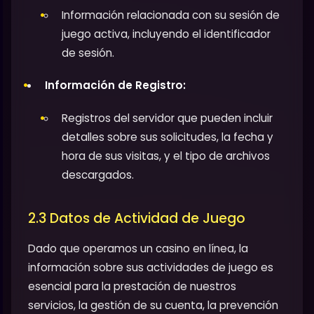
Información relacionada con su sesión de
juego activa, incluyendo el identificador
de sesión.
Información de Registro:
Registros del servidor que pueden incluir
detalles sobre sus solicitudes, la fecha y
hora de sus visitas, y el tipo de archivos
descargados.
2.3 Datos de Actividad de Juego
Dado que operamos un casino en línea, la
información sobre sus actividades de juego es
esencial para la prestación de nuestros
servicios, la gestión de su cuenta, la prevención