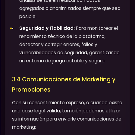
análisis se suelen realizar con datos
agregados o anonimizados siempre que sea
posible.
Seguridad y Fiabilidad:
Para monitorear el
rendimiento técnico de la plataforma,
detectar y corregir errores, fallos y
vulnerabilidades de seguridad, garantizando
un entorno de juego estable y seguro.
3.4 Comunicaciones de Marketing y
Promociones
Con su consentimiento expreso, o cuando exista
una base legal válida, también podemos utilizar
su información para enviarle comunicaciones de
marketing: