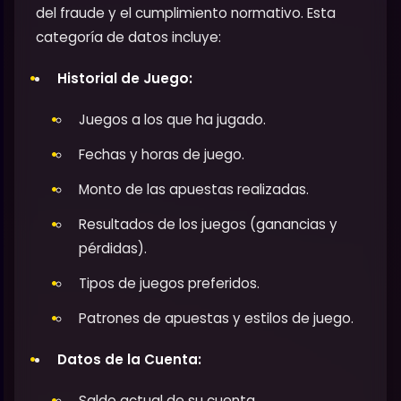
del fraude y el cumplimiento normativo. Esta
categoría de datos incluye:
Historial de Juego:
Juegos a los que ha jugado.
Fechas y horas de juego.
Monto de las apuestas realizadas.
Resultados de los juegos (ganancias y
pérdidas).
Tipos de juegos preferidos.
Patrones de apuestas y estilos de juego.
Datos de la Cuenta:
Saldo actual de su cuenta.