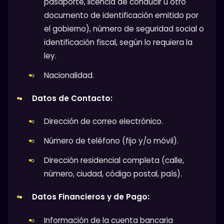
pasaporte, licencia de conducir u otro
documento de identificación emitido por
el gobierno), número de seguridad social o
identificación fiscal, según lo requiera la
ley.
Nacionalidad.
Datos de Contacto:
Dirección de correo electrónico.
Número de teléfono (fijo y/o móvil).
Dirección residencial completa (calle,
número, ciudad, código postal, país).
Datos Financieros y de Pago:
Información de la cuenta bancaria