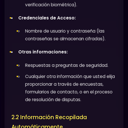
verificación biométrica).
Credenciales de Acceso:
Nombre de usuario y contraseña (las
contraseñas se almacenan cifradas).
Otras informaciones:
Respuestas a preguntas de seguridad.
Cualquier otra información que usted elija
proporcionar a través de encuestas,
formularios de contacto, o en el proceso
de resolución de disputas.
2.2 Información Recopilada
Automáticamente