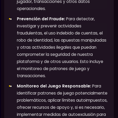
jugador, transacciones y otros datos
operacionales.
Prevención del Fraude:
Para detectar,
investigar y prevenir actividades
fraudulentas, el uso indebido de cuentas, el
robo de identidad, las apuestas manipuladas
y otras actividades ilegales que puedan
comprometer la seguridad de nuestra
plataforma y de otros usuarios. Esto incluye
el monitoreo de patrones de juego y
transacciones.
Monitoreo del Juego Responsable:
Para
identificar patrones de juego potencialmente
problemáticos, aplicar límites autoimpuestos,
ofrecer recursos de apoyo y, si es necesario,
implementar medidas de autoexclusión para