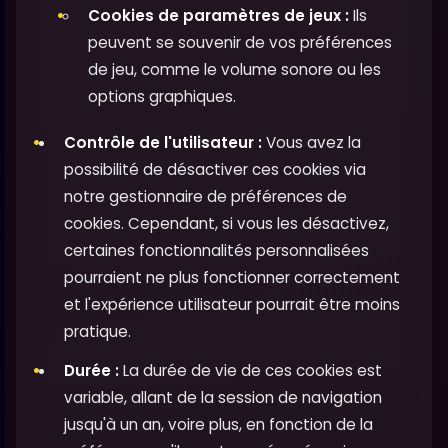
Cookies de paramètres de jeux :
Ils
peuvent se souvenir de vos préférences
de jeu, comme le volume sonore ou les
options graphiques.
Contrôle de l'utilisateur :
Vous avez la
possibilité de désactiver ces cookies via
notre gestionnaire de préférences de
cookies. Cependant, si vous les désactivez,
certaines fonctionnalités personnalisées
pourraient ne plus fonctionner correctement
et l'expérience utilisateur pourrait être moins
pratique.
Durée :
La durée de vie de ces cookies est
variable, allant de la session de navigation
jusqu'à un an, voire plus, en fonction de la