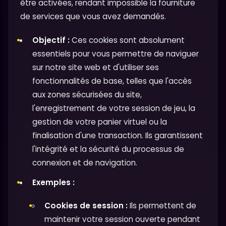
être activées, rendant impossible la fourniture
de services que vous avez demandés.
Objectif :
Ces cookies sont absolument
essentiels pour vous permettre de naviguer
sur notre site web et d'utiliser ses
fonctionnalités de base, telles que l'accès
aux zones sécurisées du site,
l'enregistrement de votre session de jeu, la
gestion de votre panier virtuel ou la
finalisation d'une transaction. Ils garantissent
l'intégrité et la sécurité du processus de
connexion et de navigation.
Exemples :
Cookies de session :
Ils permettent de
maintenir votre session ouverte pendant