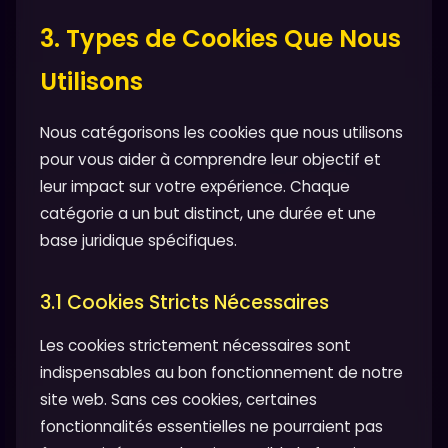
3. Types de Cookies Que Nous
Utilisons
Nous catégorisons les cookies que nous utilisons
pour vous aider à comprendre leur objectif et
leur impact sur votre expérience. Chaque
catégorie a un but distinct, une durée et une
base juridique spécifiques.
3.1 Cookies Stricts Nécessaires
Les cookies strictement nécessaires sont
indispensables au bon fonctionnement de notre
site web. Sans ces cookies, certaines
fonctionnalités essentielles ne pourraient pas