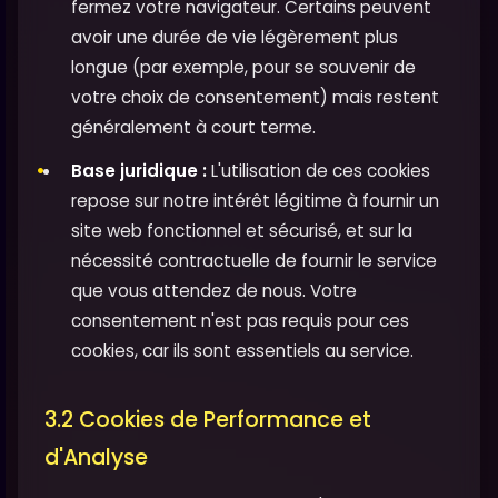
fermez votre navigateur. Certains peuvent
avoir une durée de vie légèrement plus
longue (par exemple, pour se souvenir de
votre choix de consentement) mais restent
généralement à court terme.
Base juridique :
L'utilisation de ces cookies
repose sur notre intérêt légitime à fournir un
site web fonctionnel et sécurisé, et sur la
nécessité contractuelle de fournir le service
que vous attendez de nous. Votre
consentement n'est pas requis pour ces
cookies, car ils sont essentiels au service.
3.2 Cookies de Performance et
d'Analyse