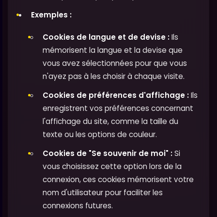
Exemples :
Cookies de langue et de devise :
Ils
mémorisent la langue et la devise que
vous avez sélectionnées pour que vous
n'ayez pas à les choisir à chaque visite.
Cookies de préférences d'affichage :
Ils
enregistrent vos préférences concernant
l'affichage du site, comme la taille du
texte ou les options de couleur.
Cookies de "Se souvenir de moi" :
Si
vous choisissez cette option lors de la
connexion, ces cookies mémorisent votre
nom d'utilisateur pour faciliter les
connexions futures.