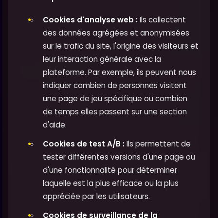
Cookies d'analyse web :
Ils collectent
des données agrégées et anonymisées
sur le trafic du site, l'origine des visiteurs et
leur interaction générale avec la
plateforme. Par exemple, ils peuvent nous
indiquer combien de personnes visitent
une page de jeu spécifique ou combien
de temps elles passent sur une section
d'aide.
Cookies de test A/B :
Ils permettent de
tester différentes versions d'une page ou
d'une fonctionnalité pour déterminer
laquelle est la plus efficace ou la plus
appréciée par les utilisateurs.
Cookies de surveillance de la