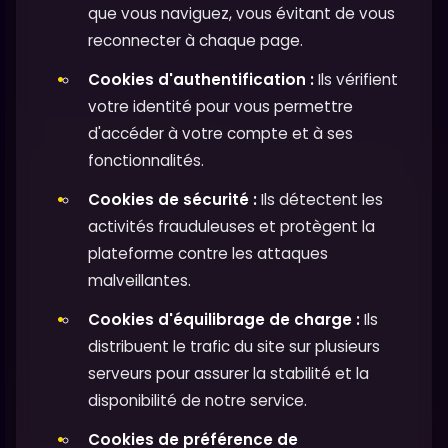
que vous naviguez, vous évitant de vous
reconnecter à chaque page.
Cookies d'authentification :
Ils vérifient
votre identité pour vous permettre
d'accéder à votre compte et à ses
fonctionnalités.
Cookies de sécurité :
Ils détectent les
activités frauduleuses et protègent la
plateforme contre les attaques
malveillantes.
Cookies d'équilibrage de charge :
Ils
distribuent le trafic du site sur plusieurs
serveurs pour assurer la stabilité et la
disponibilité de notre service.
Cookies de préférence de