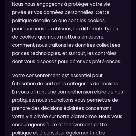
Nous nous engageons à protéger votre vie
privée et vos données personnelles. Cette
politique détaille ce que sont les cookies,
pourquoi nous les utilisons, les différents types
de cookies que nous mettons en œuvre,
comment nous traitons les données collectées
par ces technologies, et surtout, les contrôles
dont vous disposez pour gérer vos préférences.
Votre consentement est essentiel pour
l'utilisation de certaines catégories de cookies.
En vous offrant une compréhension claire de nos
pratiques, nous souhaitons vous permettre de
prendre des décisions éclairées concernant
votre vie privée sur notre plateforme. Nous vous
encourageons à lire attentivement cette
politique et à consulter également notre