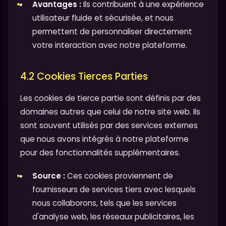
Avantages :
Ils contribuent à une expérience
utilisateur fluide et sécurisée, et nous
permettent de personnaliser directement
votre interaction avec notre plateforme.
4.2 Cookies Tierces Parties
Les cookies de tierce partie sont définis par des
domaines autres que celui de notre site web. Ils
sont souvent utilisés par des services externes
que nous avons intégrés à notre plateforme
pour des fonctionnalités supplémentaires.
Source :
Ces cookies proviennent de
fournisseurs de services tiers avec lesquels
nous collaborons, tels que les services
d'analyse web, les réseaux publicitaires, les