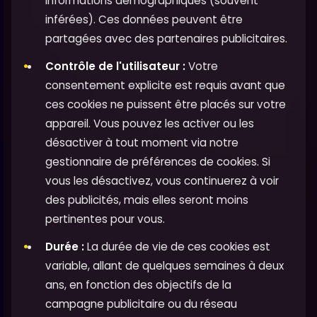
informations démographiques (souvent
inférées). Ces données peuvent être
partagées avec des partenaires publicitaires.
Contrôle de l'utilisateur :
Votre
consentement explicite est requis avant que
ces cookies ne puissent être placés sur votre
appareil. Vous pouvez les activer ou les
désactiver à tout moment via notre
gestionnaire de préférences de cookies. Si
vous les désactivez, vous continuerez à voir
des publicités, mais elles seront moins
pertinentes pour vous.
Durée :
La durée de vie de ces cookies est
variable, allant de quelques semaines à deux
ans, en fonction des objectifs de la
campagne publicitaire ou du réseau