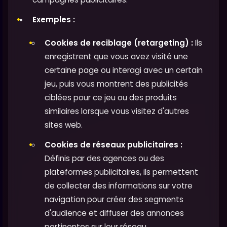
Exemples :
Cookies de reciblage (retargeting) :
Ils
enregistrent que vous avez visité une
certaine page ou interagi avec un certain
jeu, puis vous montrent des publicités
ciblées pour ce jeu ou des produits
similaires lorsque vous visitez d'autres
sites web.
Cookies de réseaux publicitaires :
Définis par des agences ou des
plateformes publicitaires, ils permettent
de collecter des informations sur votre
navigation pour créer des segments
d'audience et diffuser des annonces
pertinentes sur leur réseau.