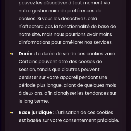
pouvez les désactiver à tout moment via
notre gestionnaire de préférences de
cookies. Si vous les désactivez, cela
n'affectera pas la fonctionnalité de base de
notre site, mais nous pourrions avoir moins
d'informations pour améliorer nos services.
Durée :
La durée de vie de ces cookies varie.
Certains peuvent être des cookies de
session, tandis que d'autres peuvent
persister sur votre appareil pendant une
période plus longue, allant de quelques mois
à deux ans, afin d'analyser les tendances sur
le long terme.
Base juridique :
L'utilisation de ces cookies
est basée sur votre consentement préalable.