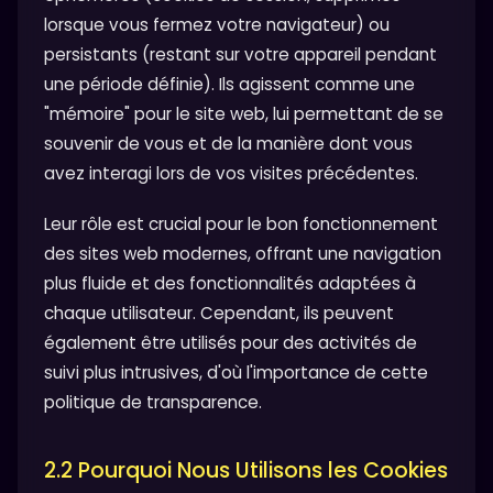
lorsque vous fermez votre navigateur) ou
persistants (restant sur votre appareil pendant
une période définie). Ils agissent comme une
"mémoire" pour le site web, lui permettant de se
souvenir de vous et de la manière dont vous
avez interagi lors de vos visites précédentes.
Leur rôle est crucial pour le bon fonctionnement
des sites web modernes, offrant une navigation
plus fluide et des fonctionnalités adaptées à
chaque utilisateur. Cependant, ils peuvent
également être utilisés pour des activités de
suivi plus intrusives, d'où l'importance de cette
politique de transparence.
2.2 Pourquoi Nous Utilisons les Cookies