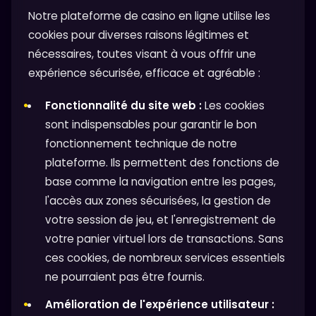
Notre plateforme de casino en ligne utilise les
cookies pour diverses raisons légitimes et
nécessaires, toutes visant à vous offrir une
expérience sécurisée, efficace et agréable :
Fonctionnalité du site web :
Les cookies
sont indispensables pour garantir le bon
fonctionnement technique de notre
plateforme. Ils permettent des fonctions de
base comme la navigation entre les pages,
l'accès aux zones sécurisées, la gestion de
votre session de jeu, et l'enregistrement de
votre panier virtuel lors de transactions. Sans
ces cookies, de nombreux services essentiels
ne pourraient pas être fournis.
Amélioration de l'expérience utilisateur :