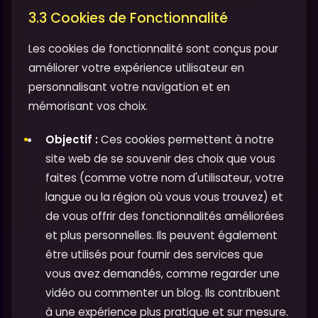
3.3 Cookies de Fonctionnalité
Les cookies de fonctionnalité sont conçus pour
améliorer votre expérience utilisateur en
personnalisant votre navigation et en
mémorisant vos choix.
Objectif :
Ces cookies permettent à notre
site web de se souvenir des choix que vous
faites (comme votre nom d'utilisateur, votre
langue ou la région où vous vous trouvez) et
de vous offrir des fonctionnalités améliorées
et plus personnelles. Ils peuvent également
être utilisés pour fournir des services que
vous avez demandés, comme regarder une
vidéo ou commenter un blog. Ils contribuent
à une expérience plus pratique et sur mesure.