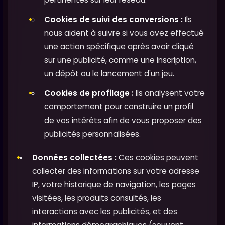
Cookies de suivi des conversions :
Ils
nous aident à suivre si vous avez effectué
une action spécifique après avoir cliqué
sur une publicité, comme une inscription,
un dépôt ou le lancement d'un jeu.
Cookies de profilage :
Ils analysent votre
comportement pour construire un profil
de vos intérêts afin de vous proposer des
publicités personnalisées.
Données collectées :
Ces cookies peuvent
collecter des informations sur votre adresse
IP, votre historique de navigation, les pages
visitées, les produits consultés, les
interactions avec les publicités, et des