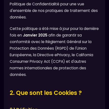
Politique de Confidentialité pour une vue
d'ensemble de nos pratiques de traitement des
données.
Cette politique a été mise à jour pour la dernière
fois en
Janvier 2025
afin de garantir sa
conformité avec le Règlement Général sur la
Protection des Données (RGPD) de l'Union
Européenne, la Directive ePrivacy, le California
Consumer Privacy Act (CCPA) et d'autres
normes internationales de protection des
données.
2. Que sont les Cookies ?