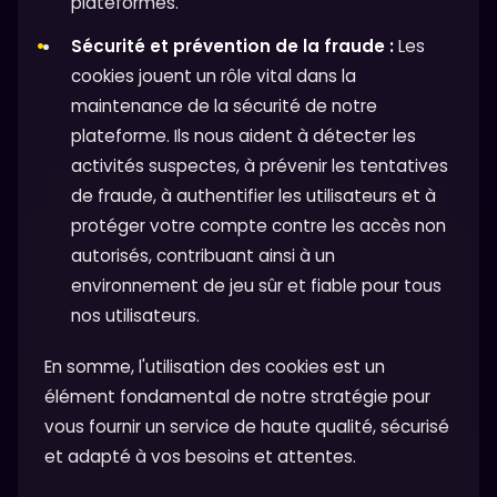
plateformes.
Sécurité et prévention de la fraude :
Les
cookies jouent un rôle vital dans la
maintenance de la sécurité de notre
plateforme. Ils nous aident à détecter les
activités suspectes, à prévenir les tentatives
de fraude, à authentifier les utilisateurs et à
protéger votre compte contre les accès non
autorisés, contribuant ainsi à un
environnement de jeu sûr et fiable pour tous
nos utilisateurs.
En somme, l'utilisation des cookies est un
élément fondamental de notre stratégie pour
vous fournir un service de haute qualité, sécurisé
et adapté à vos besoins et attentes.