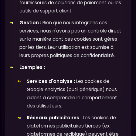
fournisseurs de solutions de paiement ou les
outils de support client.
Gestion :
Bien que nous intégrions ces
services, nous n'avons pas un contrôle direct
sur la manière dont ces cookies sont gérés
par les tiers. Leur utilisation est soumise à
leurs propres politiques de confidentialité.
Exemples :
Services d'analyse :
Les cookies de
Google Analytics (outil générique) nous
aident à comprendre le comportement
des utilisateurs.
Réseaux publicitaires :
Les cookies de
plateformes publicitaires tierces (ex:
plateformes de reciblage) peuvent être