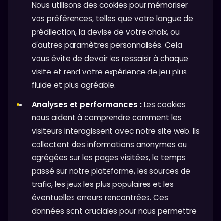
Nous utilisons des cookies pour mémoriser
vos préférences, telles que votre langue de
prédilection, la devise de votre choix, ou
d'autres paramètres personnalisés. Cela
vous évite de devoir les ressaisir à chaque
visite et rend votre expérience de jeu plus
fluide et plus agréable.
Analyses et performances :
Les cookies
nous aident à comprendre comment les
visiteurs interagissent avec notre site web. Ils
collectent des informations anonymes ou
agrégées sur les pages visitées, le temps
passé sur notre plateforme, les sources de
trafic, les jeux les plus populaires et les
éventuelles erreurs rencontrées. Ces
données sont cruciales pour nous permettre