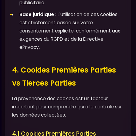
publicitaire.
Base juridique :
L'utilisation de ces cookies
est strictement basée sur votre
consentement explicite, conformément aux
exigences du RGPD et de la Directive
ePrivacy.
4. Cookies Premières Parties
vs Tierces Parties
La provenance des cookies est un facteur
important pour comprendre qui a le contrôle sur
les données collectées.
4.1 Cookies Premières Parties