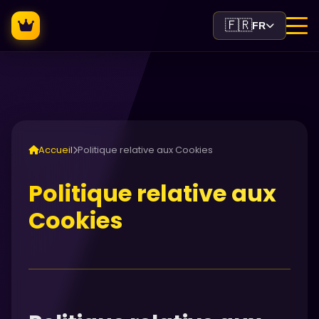
🇫🇷
FR
Accueil
Politique relative aux Cookies
Politique relative aux
Cookies