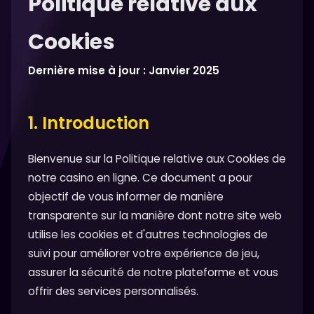
Politique relative aux
Cookies
Dernière mise à jour : Janvier 2025
1. Introduction
Bienvenue sur la Politique relative aux Cookies de
notre casino en ligne. Ce document a pour
objectif de vous informer de manière
transparente sur la manière dont notre site web
utilise les cookies et d'autres technologies de
suivi pour améliorer votre expérience de jeu,
assurer la sécurité de notre plateforme et vous
offrir des services personnalisés.