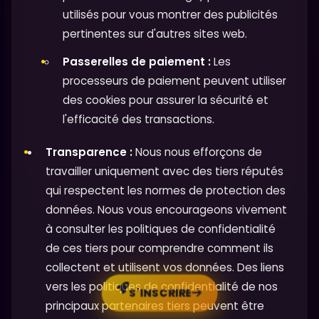
utilisés pour vous montrer des publicités
pertinentes sur d'autres sites web.
Passerelles de paiement :
Les
processeurs de paiement peuvent utiliser
des cookies pour assurer la sécurité et
l'efficacité des transactions.
Transparence :
Nous nous efforçons de
travailler uniquement avec des tiers réputés
qui respectent les normes de protection des
données. Nous vous encourageons vivement
à consulter les politiques de confidentialité
de ces tiers pour comprendre comment ils
collectent et utilisent vos données. Des liens
vers les politiques de confidentialité de nos
S'INSCRIRE
principaux partenaires tiers peuvent être