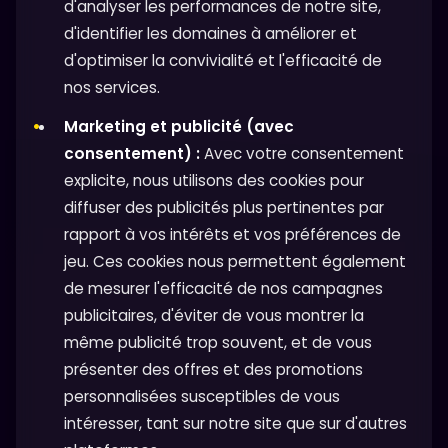
d'analyser les performances de notre site,
d'identifier les domaines à améliorer et
d'optimiser la convivialité et l'efficacité de
nos services.
Marketing et publicité (avec
consentement) :
Avec votre consentement
explicite, nous utilisons des cookies pour
diffuser des publicités plus pertinentes par
rapport à vos intérêts et vos préférences de
jeu. Ces cookies nous permettent également
de mesurer l'efficacité de nos campagnes
publicitaires, d'éviter de vous montrer la
même publicité trop souvent, et de vous
présenter des offres et des promotions
personnalisées susceptibles de vous
intéresser, tant sur notre site que sur d'autres