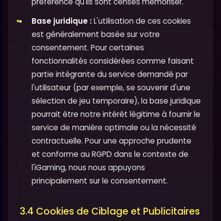
préférence qu'ils sont censés mémoriser.
Base juridique :
L'utilisation de ces cookies
est généralement basée sur votre
consentement. Pour certaines
fonctionnalités considérées comme faisant
partie intégrante du service demandé par
l'utilisateur (par exemple, se souvenir d'une
sélection de jeu temporaire), la base juridique
pourrait être notre intérêt légitime à fournir le
service de manière optimale ou la nécessité
contractuelle. Pour une approche prudente
et conforme au RGPD dans le contexte de
l'iGaming, nous nous appuyons
principalement sur le consentement.
3.4 Cookies de Ciblage et Publicitaires