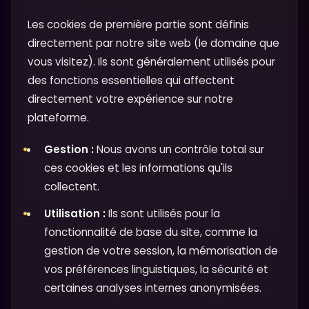
Les cookies de première partie sont définis
directement par notre site web (le domaine que
vous visitez). Ils sont généralement utilisés pour
des fonctions essentielles qui affectent
directement votre expérience sur notre
plateforme.
Gestion :
Nous avons un contrôle total sur
ces cookies et les informations qu'ils
collectent.
Utilisation :
Ils sont utilisés pour la
fonctionnalité de base du site, comme la
gestion de votre session, la mémorisation de
vos préférences linguistiques, la sécurité et
certaines analyses internes anonymisées.