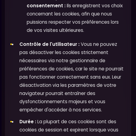
consentement :
Ils enregistrent vos choix
concernant les cookies, afin que nous
puissions respecter vos préférences lors
de vos visites ultérieures.
Contrôle de l'utilisateur :
Vous ne pouvez
pas désactiver les cookies strictement
nécessaires via notre gestionnaire de
préférences de cookies, car le site ne pourrait
pas fonctionner correctement sans eux. Leur
désactivation via les paramètres de votre
navigateur pourrait entraîner des
dysfonctionnements majeurs et vous
empêcher d'accéder à nos services.
Durée :
La plupart de ces cookies sont des
cookies de session et expirent lorsque vous