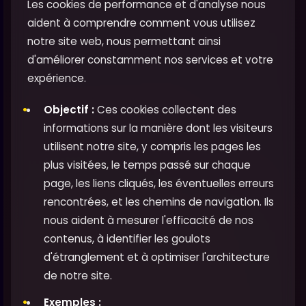
Les cookies de performance et d'analyse nous
aident à comprendre comment vous utilisez
notre site web, nous permettant ainsi
d'améliorer constamment nos services et votre
expérience.
Objectif :
Ces cookies collectent des
informations sur la manière dont les visiteurs
utilisent notre site, y compris les pages les
plus visitées, le temps passé sur chaque
page, les liens cliqués, les éventuelles erreurs
rencontrées, et les chemins de navigation. Ils
nous aident à mesurer l'efficacité de nos
contenus, à identifier les goulots
d'étranglement et à optimiser l'architecture
de notre site.
Exemples :