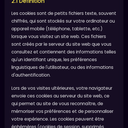
2.1 Définition
Les cookies sont de petits fichiers texte, souvent
chiffrés, qui sont stockés sur votre ordinateur ou
appareil mobile (téléphone, tablette, etc.)
lorsque vous visitez un site web. Ces fichiers
sont créés par le serveur du site web que vous
consultez et contiennent des informations telles
qu'un identifiant unique, les préférences
linguistiques de l'utilisateur, ou des informations
d'authentification.
Lors de vos visites ultérieures, votre navigateur
envoie ces cookies au serveur du site web, ce
qui permet au site de vous reconnaître, de
mémoriser vos préférences et de personnaliser
votre expérience. Les cookies peuvent être
éphémères (cookies de session, supprimés