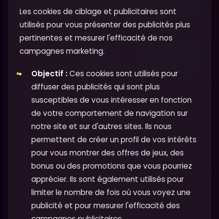
Les cookies de ciblage et publicitaires sont
utilisés pour vous présenter des publicités plus
pertinentes et mesurer l'efficacité de nos
campagnes marketing.
Objectif :
Ces cookies sont utilisés pour
diffuser des publicités qui sont plus
susceptibles de vous intéresser en fonction
de votre comportement de navigation sur
notre site et sur d'autres sites. Ils nous
permettent de créer un profil de vos intérêts
pour vous montrer des offres de jeux, des
bonus ou des promotions que vous pourriez
apprécier. Ils sont également utilisés pour
limiter le nombre de fois où vous voyez une
publicité et pour mesurer l'efficacité des
campagnes publicitaires.