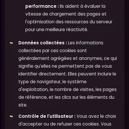
performance :
Ils aident à évaluer la
vitesse de chargement des pages et
l'optimisation des ressources du serveur
pour une meilleure réactivité.
Données collectées :
Les informations
collectées par ces cookies sont
généralement agrégées et anonymes, ce qui
signifie qu'elles ne permettent pas de vous
identifier directement. Elles peuvent inclure le
type de navigateur, le système
d'exploitation, le nombre de visites, les pages
de référence, et les clics sur les éléments du
site.
Contrôle de l'utilisateur :
Vous avez le choix
d'accepter ou de refuser ces cookies. Vous