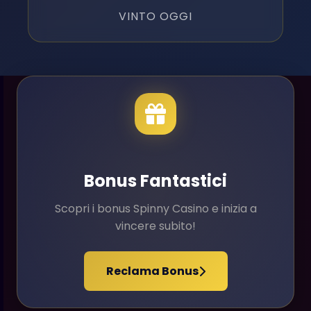
VINTO OGGI
Bonus Fantastici
Scopri i bonus Spinny Casino e inizia a
vincere subito!
Reclama Bonus