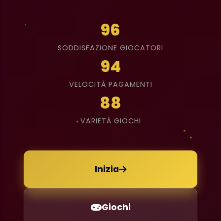
96
SODDISFAZIONE GIOCATORI
94
VELOCITÀ PAGAMENTI
88
VARIETÀ GIOCHI
Inizia
Giochi