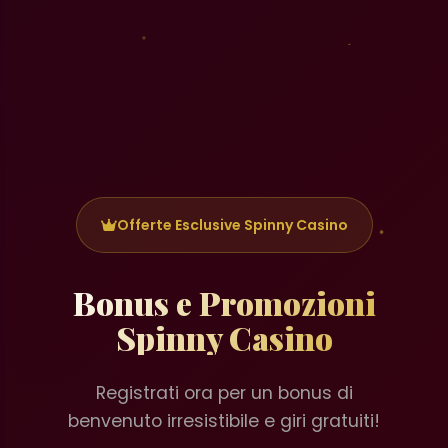
Offerte Esclusive Spinny Casino
Bonus e Promozioni
Spinny Casino
Registrati ora per un bonus di
benvenuto irresistibile e giri gratuiti!