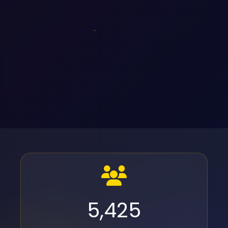
5,425