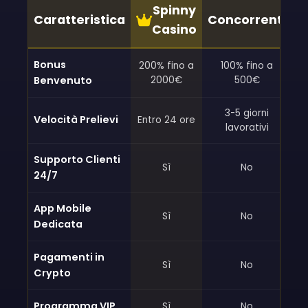
Spinny
Caratteristica
Concorrenti
Casino
Bonus
200% fino a
100% fino a
Benvenuto
2000€
500€
3-5 giorni
Velocità Prelievi
Entro 24 ore
lavorativi
Supporto Clienti
Sì
No
24/7
App Mobile
Sì
No
Dedicata
Pagamenti in
Sì
No
Crypto
Programma VIP
Sì
No